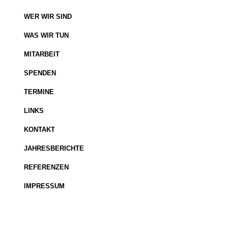
WER WIR SIND
WAS WIR TUN
MITARBEIT
SPENDEN
TERMINE
LINKS
KONTAKT
JAHRESBERICHTE
REFERENZEN
IMPRESSUM